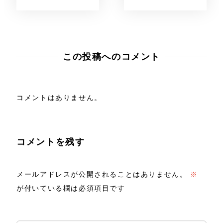
この投稿へのコメント
コメントはありません。
コメントを残す
メールアドレスが公開されることはありません。
※
が付いている欄は必須項目です