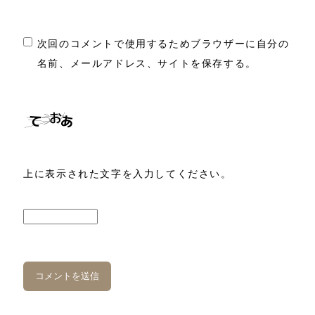
次回のコメントで使用するためブラウザーに自分の
名前、メールアドレス、サイトを保存する。
上に表示された文字を入力してください。