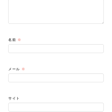
名前
※
メール
※
サイト