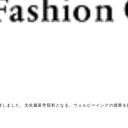
任致しました。文化服装学院初となる、ウェルビーイングの授業