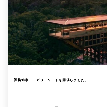
禅坊靖寧 ヨガリトリートを開催しました。