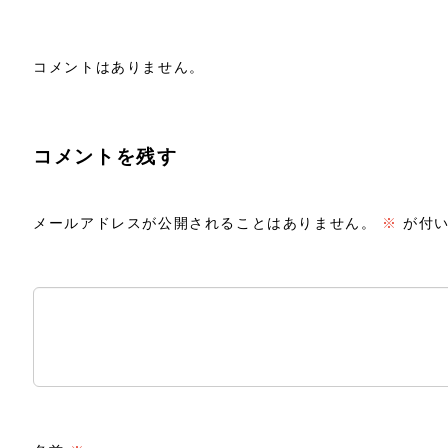
コメントはありません。
コメントを残す
メールアドレスが公開されることはありません。
※
が付い