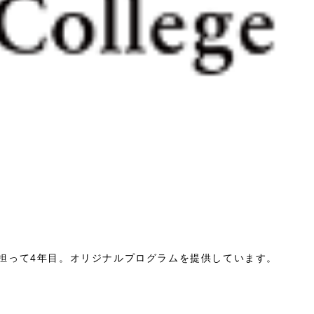
を担って4年目。オリジナルプログラムを提供しています。