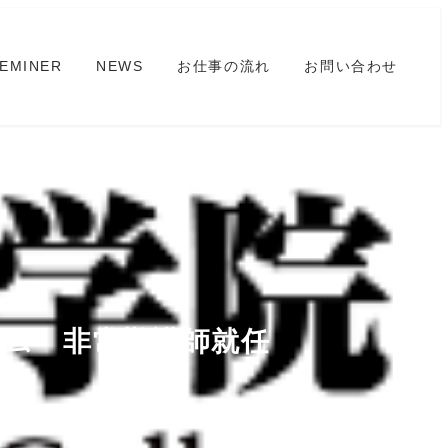
EMINER
NEWS
お仕事の流れ
お問い合わせ
ラム 非常勤講師就任