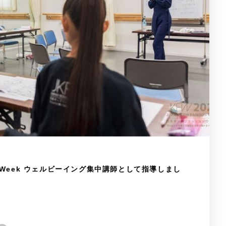
hion Week ウェルビーイング集中講師として指導しまし