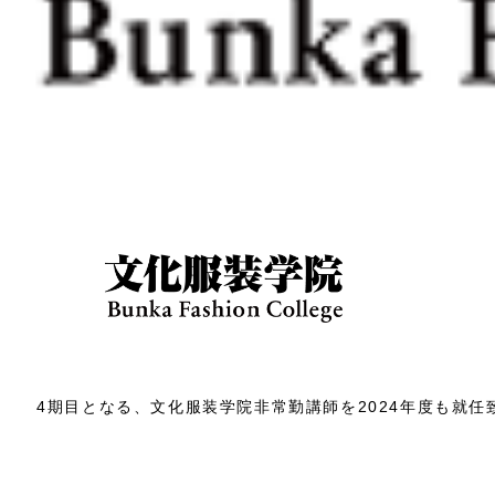
4期目となる、文化服装学院非常勤講師を2024年度も就