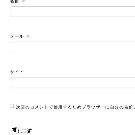
名前
※
メール
※
サイト
次回のコメントで使用するためブラウザーに自分の名前