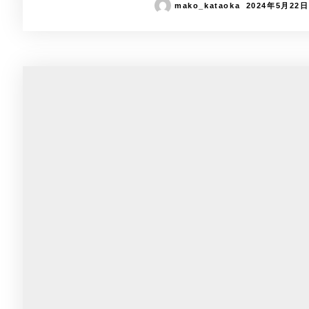
mako_kataoka
2024年5月22日