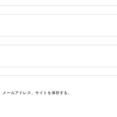
、メールアドレス、サイトを保存する。