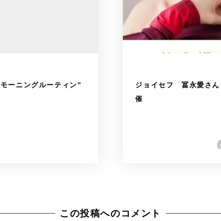
のモーニングルーティン”
ジョイセフ 冨永愛さん
催
この投稿へのコメント