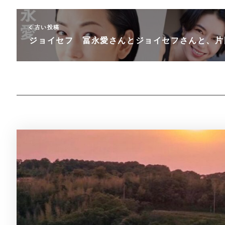
古い投稿
ジョイセフ 冨永愛さんとジョイセフさんと、片